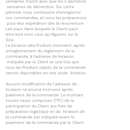
semaines d’août ainsi que les 2 dernières
semaines de décembre. Sur cette
période, nous continuons d’enregistrer
vos commandes, et nous les préparerons
pour leur expédition dès la réouverture.
Les pays dans lesquels le Client peut
être livré sont ceux qui figurent sur le
Site.
La livraison des Produits intervient, après
enregistrement du règlement de la
commande, à l’adresse de livraison
indiquée par le Client et une fois que
tous les Produits objets de la commande
seront disponibles en une seule livraison.
Aucune modification de l’adresse de
livraison ne pourra intervenir après
paiement de la commande. Le montant
toutes taxes comprises (TTC) de la
participation du Client aux frais de
préparation logistique et de livraison de
la commande est indiquée avant le
paiement de la commande par le Client.