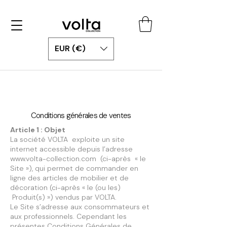
EUR (€)
Conditions générales de ventes
Article 1 : Objet
La société VOLTA exploite un site
internet accessible depuis l’adresse
www.volta-collection.com
(ci-après « le
Site »), qui permet de commander en
ligne des articles de mobilier et de
décoration (ci-après « le (ou les)
Produit(s) ») vendus par VOLTA.
Le Site s’adresse aux consommateurs et
aux professionnels. Cependant les
présentes Conditions Générales de