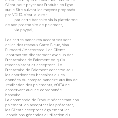
Client peut payer ses Produits en ligne
sur le Site suivant les moyens proposés
par VOLTA c’est-à-dire :
· par carte bancaire via la plateforme
de son prestataire de paiement,
· via paypal,
Les cartes bancaires acceptées sont
celles des réseaux Carte Bleue, Visa,
Eurocard / Mastercard. Les Clients
contractent directement avec un des
Prestataires de Paiement ce qu’ils
reconnaissent et acceptent. Le
Prestataire de Paiement conserve seul
les coordonnées bancaires ou les
données du compte bancaire aux fins de
réalisation des paiements, VOLTA ne
conservant aucune coordonnée
bancaire.
La commande de Produit nécessitant son
paiement, en acceptant les présentes,
les Clients acceptent également les
conditions générales d’utilisation du