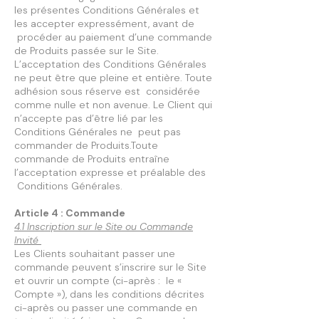
les présentes Conditions Générales et
les accepter expressément, avant de
procéder au paiement d’une commande
de Produits passée sur le Site.
L’acceptation des Conditions Générales
ne peut être que pleine et entière. Toute
adhésion sous réserve est considérée
comme nulle et non avenue. Le Client qui
n’accepte pas d’être lié par les
Conditions Générales ne peut pas
commander de Produits.Toute
commande de Produits entraîne
l’acceptation expresse et préalable des
Conditions Générales.
Article 4 : Commande
4.1 Inscription sur le Site ou Commande
Invité
Les Clients souhaitant passer une
commande peuvent s’inscrire sur le Site
et ouvrir un compte (ci-après : le «
Compte »), dans les conditions décrites
ci-après ou passer une commande en