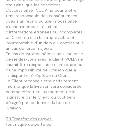
etc.) ainsi que les conditions
d’accessibilité. VOLTA ne pourra être
tenu responsable des conséquences
dues à un retard ou une impossibilité
d’acheminement résultant
d’informations erronées ou incomplètes
du Client ou d’un fait imprévisible et
insurmontable d’un tiers au contrat ou à
un cas de force majeure.
En cas de livraison nécessitant une prise
de rendez-vous avec le Client, VOLTA ne
saurait être responsable d’un retard ou
d’une impossibilité de livraison due à
l’indisponibilité répétée du Client.
Le Client reconnaît être parfaitement
informé que la livraison sera considérée
comme effectuée :au moment de la
signature par le Client ou tout tiers
désigné par ce dernier du bon de
livraison.
7.3 Transfert des risques
Tout risque de perte ou