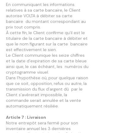
En communiquant les informations
relatives à sa carte bancaire, le Client
autorise VOLTA à débiter sa carte
bancaire du montant correspondant au
prix tout compris.
À cette fin, le Client confirme qu’il est le
titulaire de la carte bancaire à débiter et
que le nom figurant sur la carte bancaire
est effectivement le sien.
Le Client communique les seize chiffres
et la date d’expiration de sa carte bleue
ainsi que, le cas échéant, les numéros du
cryptogramme visuel.
Dans l’hypothèse où, pour quelque raison
que ce soit, opposition, refus ou autre, la
transmission du flux d’argent dû par le
Client s’avèrerait impossible, la
commande serait annulée et la vente
automatiquement résiliée.
Article 7 : Livraison
Notre entrepôt sera fermé pour son
inventaire annuel les 3 dernières