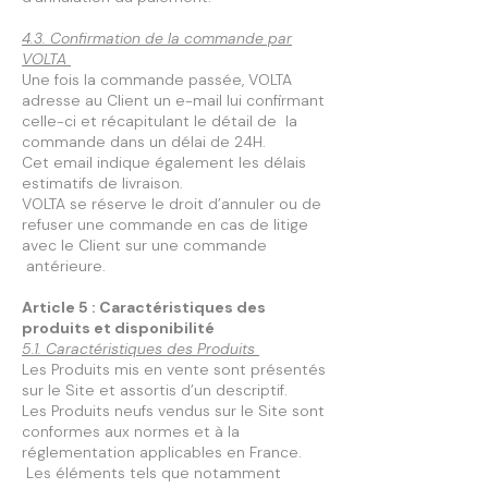
4.3. Confirmation de la commande par
VOLTA
Une fois la commande passée, VOLTA
adresse au Client un e-mail lui confirmant
celle-ci et récapitulant le détail de la
commande dans un délai de 24H.
Cet email indique également les délais
estimatifs de livraison.
VOLTA se réserve le droit d’annuler ou de
refuser une commande en cas de litige
avec le Client sur une commande
antérieure.
Article 5 : Caractéristiques des
produits et disponibilité
5.1. Caractéristiques des Produits
Les Produits mis en vente sont présentés
sur le Site et assortis d’un descriptif.
Les Produits neufs vendus sur le Site sont
conformes aux normes et à la
réglementation applicables en France.
Les éléments tels que notamment