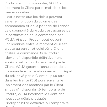
Produits sont indisponibles, VOLTA en
informera le Client par e-mail dans les
meilleurs délais.
Il est à noter que les délais peuvent
varier en fonction du volume des
commandes et de la période de l’année.
La disponibilité du Produit est acquise par
la confirmation de la commande par
VOLTA. Ainsi, un Produit peut devenir
indisponible entre le moment où il est
ajouté au panier et celui où le Client
finalise la commande. Si le Produit
devient indisponible définitivement
après la validation du paiement par le
Client, VOLTA garantit l’annulation de la
commande et le remboursement intégral
du prix payé par le Client au plus tard
dans les trente (30) jours suivants le
paiement des sommes par le Client.
En cas d’indisponibilité temporaire du
Produit, VOLTA informera le Client des
nouveaux délais pratiqués.
L’indisponibilité définitive ou temporaire