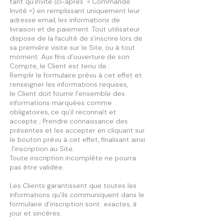
tant qu’invité (ci-après « Commande
Invité ») en remplissant uniquement leur
adresse email, les informations de
livraison et de paiement. Tout utilisateur
dispose de la faculté de s’inscrire lors de
sa première visite sur le Site, ou à tout
moment. Aux fins d’ouverture de son
Compte, le Client est tenu de :
Remplir le formulaire prévu à cet effet et
renseigner les informations requises,
le Client doit fournir l’ensemble des
informations marquées comme
obligatoires, ce qu’il reconnaît et
accepte ; Prendre connaissance des
présentes et les accepter en cliquant sur
le bouton prévu à cet effet, finalisant ainsi
l’inscription au Site.
Toute inscription incomplète ne pourra
pas être validée.
Les Clients garantissent que toutes les
informations qu’ils communiquent dans le
formulaire d’inscription sont exactes, à
jour et sincères.