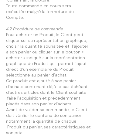
Toute commande en cours sera
exécutée malgré la fermeture du
Compte.
4.2 Procédure de commande
Pour acheter un Produit, le Client peut
cliquer sur sa représentation graphique,
choisir la quantité souhaitée et l’ajouter
à son panier ou cliquer sur le bouton «
acheter » indiqué sur la représentation
graphique du Produit qui permet l’ajout
direct d’un exemplaire du Produit
sélectionné au panier d’achat.
Ce produit est ajouté à son panier
d’achats contenant déjà, le cas échéant,
d’autres articles dont le Client souhaite
faire l’acquisition et précédemment
placés dans son panier d’achats.
Avant de valider sa commande, le Client
doit vérifier le contenu de son panier
notamment la quantité de chaque
Produit du panier, ses caractéristiques et
son prix.