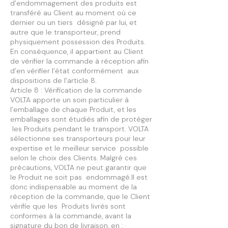
d’endommagement des produits est
transféré au Client au moment où ce
dernier ou un tiers désigné par lui, et
autre que le transporteur, prend
physiquement possession des Produits.
En conséquence, il appartient au Client
de vérifier la commande à réception afin
d’en vérifier l’état conformément aux
dispositions de l’article 8.
Article 8 : Vérification de la commande
VOLTA apporte un soin particulier à
l’emballage de chaque Produit, et les
emballages sont étudiés afin de protéger
les Produits pendant le transport. VOLTA
sélectionne ses transporteurs pour leur
expertise et le meilleur service possible
selon le choix des Clients. Malgré ces
précautions, VOLTA ne peut garantir que
le Produit ne soit pas endommagé.Il est
donc indispensable au moment de la
réception de la commande, que le Client
vérifie que les Produits livrés sont
conformes à la commande, avant la
signature du bon de livraison, en : ·