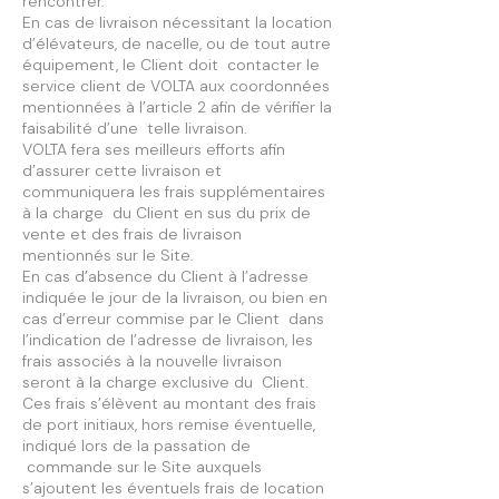
rencontrer.
En cas de livraison nécessitant la location
d’élévateurs, de nacelle, ou de tout autre
équipement, le Client doit contacter le
service client de VOLTA aux coordonnées
mentionnées à l’article 2 afin de vérifier la
faisabilité d’une telle livraison.
VOLTA fera ses meilleurs efforts afin
d’assurer cette livraison et
communiquera les frais supplémentaires
à la charge du Client en sus du prix de
vente et des frais de livraison
mentionnés sur le Site.
En cas d’absence du Client à l’adresse
indiquée le jour de la livraison, ou bien en
cas d’erreur commise par le Client dans
l’indication de l’adresse de livraison, les
frais associés à la nouvelle livraison
seront à la charge exclusive du Client.
Ces frais s’élèvent au montant des frais
de port initiaux, hors remise éventuelle,
indiqué lors de la passation de
commande sur le Site auxquels
s’ajoutent les éventuels frais de location