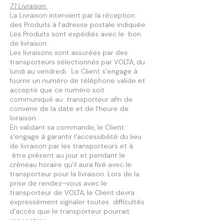
7.1 Livraison
La Livraison intervient par la réception
des Produits à l’adresse postale indiquée.
Les Produits sont expédiés avec le bon
de livraison.
Les livraisons sont assurées par des
transporteurs sélectionnés par VOLTA, du
lundi au vendredi. Le Client s’engage à
fournir un numéro de téléphone valide et
accepte que ce numéro soit
communiqué au transporteur afin de
convenir de la date et de l’heure de
livraison.
En validant sa commande, le Client
s’engage à garantir l’accessibilité du lieu
de livraison par les transporteurs et à
être présent au jour et pendant le
créneau horaire qu’il aura fixé avec le
transporteur pour la livraison. Lors de la
prise de rendez–vous avec le
transporteur de VOLTA, le Client devra
expressément signaler toutes difficultés
d’accès que le transporteur pourrait