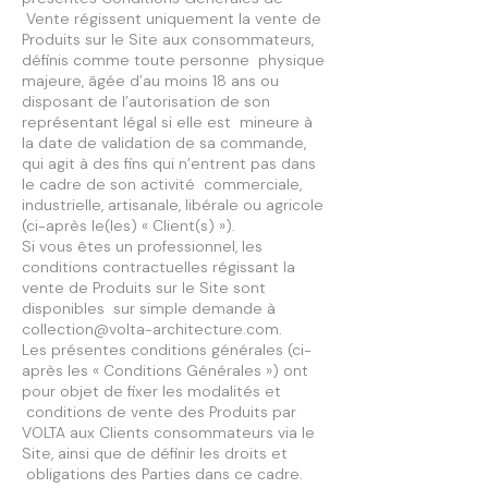
Vente régissent uniquement la vente de
Produits sur le Site aux consommateurs,
définis comme toute personne physique
majeure, âgée d’au moins 18 ans ou
disposant de l’autorisation de son
représentant légal si elle est mineure à
la date de validation de sa commande,
qui agit à des fins qui n’entrent pas dans
le cadre de son activité commerciale,
industrielle, artisanale, libérale ou agricole
(ci-après le(les) « Client(s) »).
Si vous êtes un professionnel, les
conditions contractuelles régissant la
vente de Produits sur le Site sont
disponibles sur simple demande à
collection@volta-architecture.com.
Les présentes conditions générales (ci-
après les « Conditions Générales ») ont
pour objet de fixer les modalités et
conditions de vente des Produits par
VOLTA aux Clients consommateurs via le
Site, ainsi que de définir les droits et
obligations des Parties dans ce cadre.