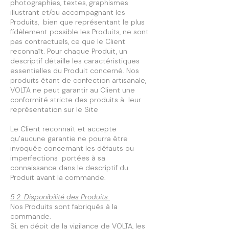
photographies, textes, graphismes
illustrant et/ou accompagnant les
Produits, bien que représentant le plus
fidèlement possible les Produits, ne sont
pas contractuels, ce que le Client
reconnaît. Pour chaque Produit, un
descriptif détaille les caractéristiques
essentielles du Produit concerné. Nos
produits étant de confection artisanale,
VOLTA ne peut garantir au Client une
conformité stricte des produits à leur
représentation sur le Site
Le Client reconnaît et accepte
qu’aucune garantie ne pourra être
invoquée concernant les défauts ou
imperfections portées à sa
connaissance dans le descriptif du
Produit avant la commande.
5.2. Disponibilité des Produits
Nos Produits sont fabriqués à la
commande.
Si, en dépit de la vigilance de VOLTA, les