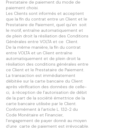
Prestataire de paiement du mode de
paiement choisi.
Les Clients sont informés et acceptent
que la fin du contrat entre un Client et le
Prestataire de Paiement, quel qu’en soit
le motif, entraîne automatiquement et
de plein droit la résiliation des Conditions
Générales entre VOLTA et ce Client.
De la même manière, la fin du contrat
entre VOLTA et un Client entraîne
automatiquement et de plein droit la
résiliation des conditions générales entre
ce Client et le Prestataire de Paiement.
La transaction est immédiatement
débitée sur la carte bancaire du Client
après vérification des données de celle-
ci, à réception de l’autorisation de débit
de la part de la société émettrice de la
carte bancaire utilisée par le Client.
Conformément à l’article L. 132-2 du
Code Monétaire et Financier,
l’engagement de payer donné au moyen
d’une carte de paiement est irrévocable.