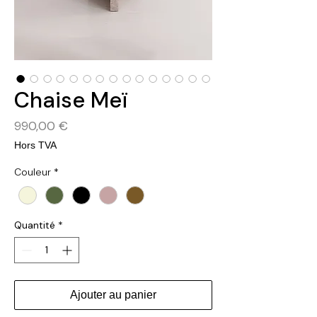
Chaise Meï
Prix
990,00 €
Hors TVA
Couleur
*
Quantité
*
Ajouter au panier